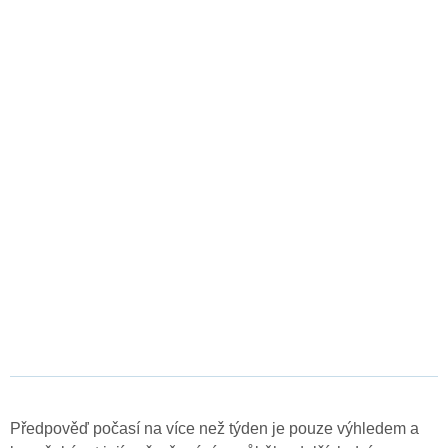
Předpověď počasí na více než týden je pouze výhledem a