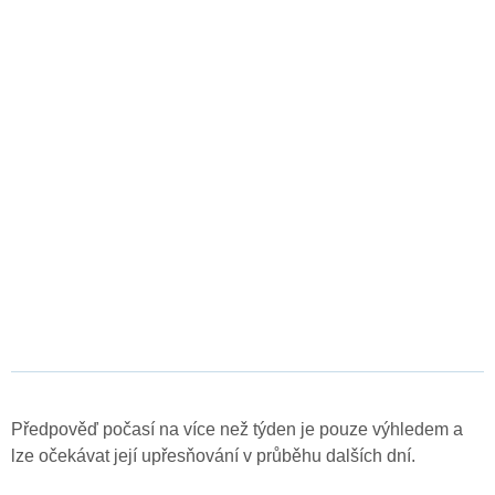
Předpověď počasí na více než týden je pouze výhledem a
lze očekávat její upřesňování v průběhu dalších dní.