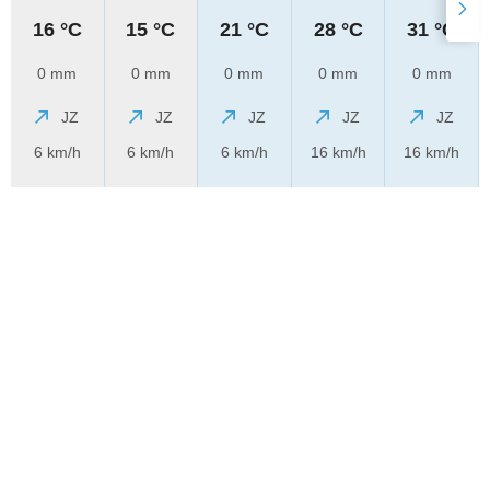
16 °C
15 °C
21 °C
28 °C
31 °C
0 mm
0 mm
0 mm
0 mm
0 mm
JZ
JZ
JZ
JZ
JZ
6 km/h
6 km/h
6 km/h
16 km/h
16 km/h