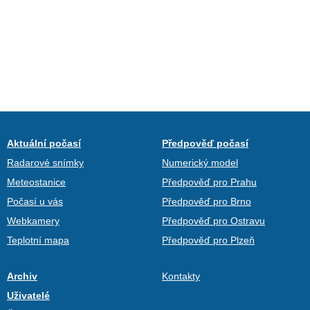
Aktuální počasí
Předpověď počasí
Radarové snímky
Numerický model
Meteostanice
Předpověď pro Prahu
Počasí u vás
Předpověď pro Brno
Webkamery
Předpověď pro Ostravu
Teplotní mapa
Předpověď pro Plzeň
Archiv
Kontakty
Uživatelé