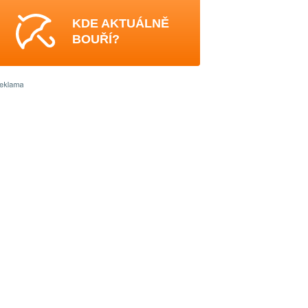
KDE AKTUÁLNĚ
BOUŘÍ?