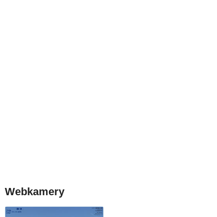
Webkamery