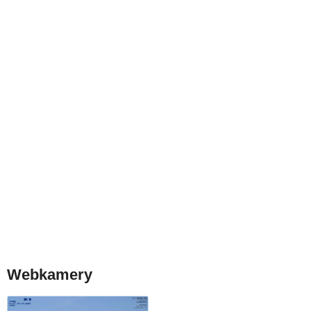
Webkamery