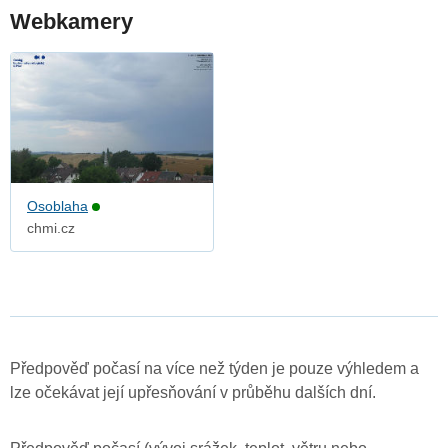
Webkamery
Osoblaha
chmi.cz
Předpověď počasí na více než týden je pouze výhledem a
lze očekávat její upřesňování v průběhu dalších dní.