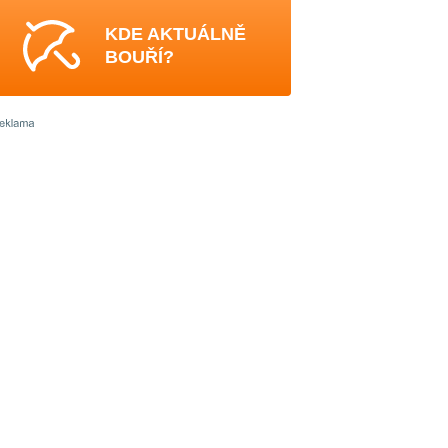
KDE AKTUÁLNĚ
BOUŘÍ?