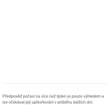
Předpověď počasí na více než týden je pouze výhledem a
lze očekávat její upřesňování v průběhu dalších dní.