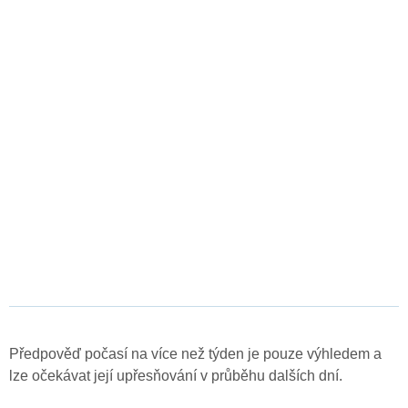
Předpověď počasí na více než týden je pouze výhledem a
lze očekávat její upřesňování v průběhu dalších dní.