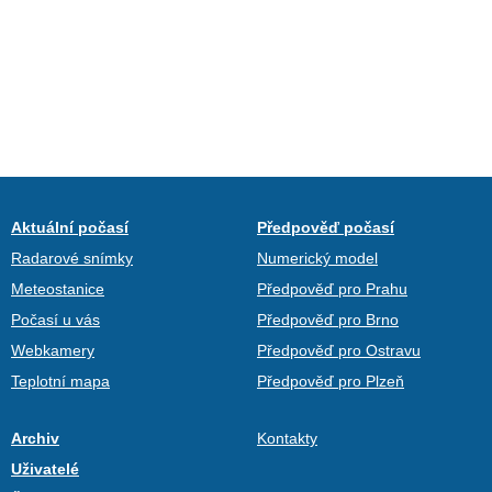
Aktuální počasí
Předpověď počasí
Radarové snímky
Numerický model
Meteostanice
Předpověď pro Prahu
Počasí u vás
Předpověď pro Brno
Webkamery
Předpověď pro Ostravu
Teplotní mapa
Předpověď pro Plzeň
Archiv
Kontakty
Uživatelé