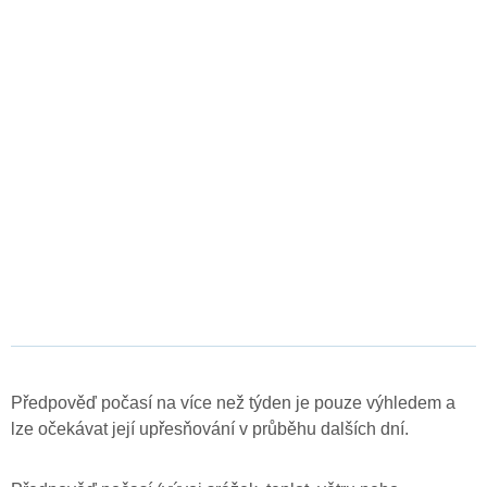
Předpověď počasí na více než týden je pouze výhledem a
lze očekávat její upřesňování v průběhu dalších dní.