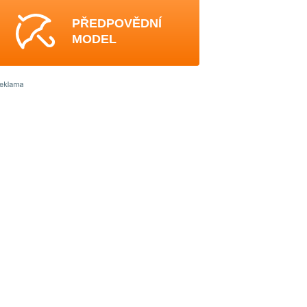
PŘEDPOVĚDNÍ
MODEL