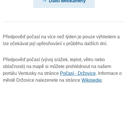
Další webkamery
Předpověď počasí na více než týden je pouze výhledem a
lze očekávat její upřesňování v průběhu dalších dní.
Předpověď počasí (vývoj srážek, teplot, větru nebo
oblačnosti) na mapě si můžete prohlédnout na našem
portálu Ventusky na stránce
Počasí - Držovice
. Informace o
městě Držovice nalezenete na stránce
Wikipedie
.