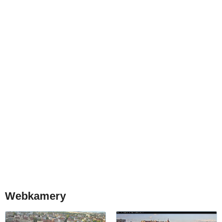
Webkamery