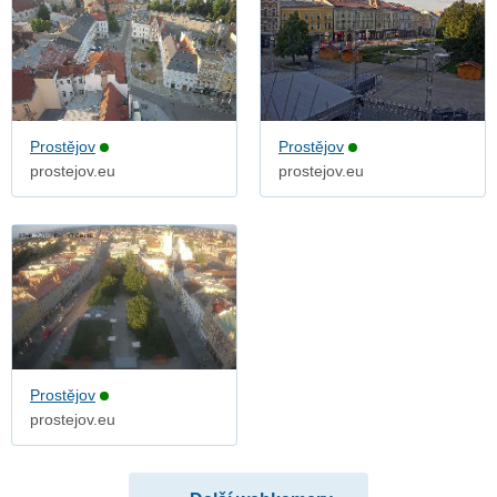
Prostějov
Prostějov
prostejov.eu
prostejov.eu
Prostějov
prostejov.eu