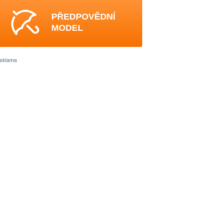
PŘEDPOVĚDNÍ
MODEL