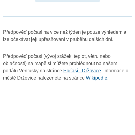
Předpověď počasí na více než týden je pouze výhledem a
lze očekávat její upřesňování v průběhu dalších dní.
Předpověď počasí (vývoj srážek, teplot, větru nebo
oblačnosti) na mapě si můžete prohlédnout na našem
portálu Ventusky na stránce
Počasí - Držovice
. Informace o
městě Držovice nalezenete na stránce
Wikipedie
.