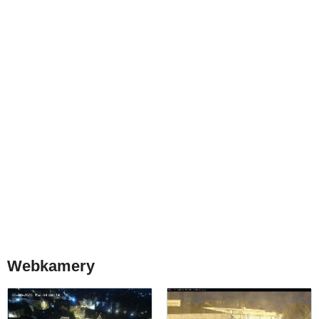
Webkamery