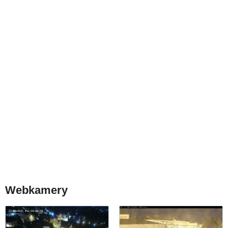
Webkamery