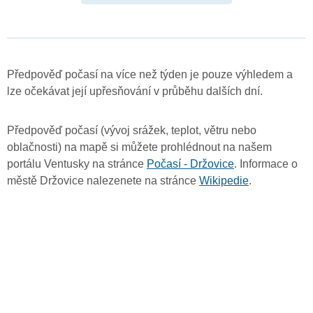
Předpověď počasí na více než týden je pouze výhledem a
lze očekávat její upřesňování v průběhu dalších dní.
Předpověď počasí (vývoj srážek, teplot, větru nebo
oblačnosti) na mapě si můžete prohlédnout na našem
portálu Ventusky na stránce
Počasí - Držovice
. Informace o
městě Držovice nalezenete na stránce
Wikipedie
.