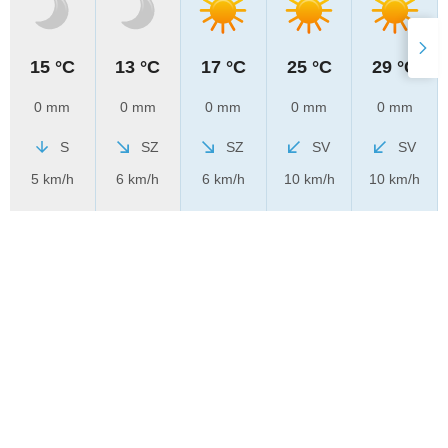
15 °C
13 °C
17 °C
25 °C
29 °C
0 mm
0 mm
0 mm
0 mm
0 mm
S
SZ
SZ
SV
SV
5 km/h
6 km/h
6 km/h
10 km/h
10 km/h