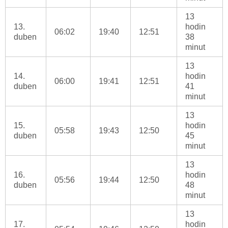
13
13.
hodin
06:02
19:40
12:51
duben
38
minut
13
14.
hodin
06:00
19:41
12:51
duben
41
minut
13
15.
hodin
05:58
19:43
12:50
duben
45
minut
13
16.
hodin
05:56
19:44
12:50
duben
48
minut
13
17.
hodin