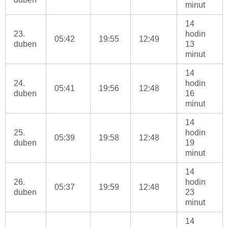
minut
14
23.
hodin
05:42
19:55
12:49
duben
13
minut
14
24.
hodin
05:41
19:56
12:48
duben
16
minut
14
25.
hodin
05:39
19:58
12:48
duben
19
minut
14
26.
hodin
05:37
19:59
12:48
duben
23
minut
14