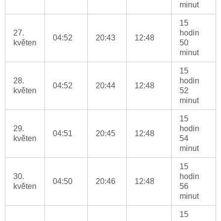
minut
15
27.
hodin
04:52
20:43
12:48
květen
50
minut
15
28.
hodin
04:52
20:44
12:48
květen
52
minut
15
29.
hodin
04:51
20:45
12:48
květen
54
minut
15
30.
hodin
04:50
20:46
12:48
květen
56
minut
15