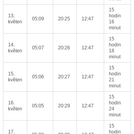
15
13.
hodin
05:09
20:25
12:47
květen
16
minut
15
14.
hodin
05:07
20:26
12:47
květen
18
minut
15
15.
hodin
05:06
20:27
12:47
květen
21
minut
15
16.
hodin
05:05
20:29
12:47
květen
24
minut
15
17.
hodin