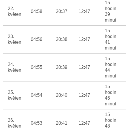
15
22.
hodin
04:58
20:37
12:47
květen
39
minut
15
23.
hodin
04:56
20:38
12:47
květen
41
minut
15
24.
hodin
04:55
20:39
12:47
květen
44
minut
15
25.
hodin
04:54
20:40
12:47
květen
46
minut
15
26.
hodin
04:53
20:41
12:47
květen
48