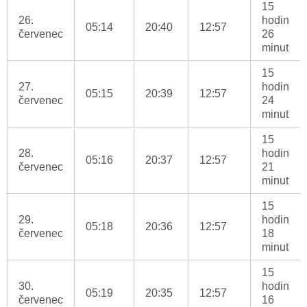
15
26.
hodin
05:14
20:40
12:57
červenec
26
minut
15
27.
hodin
05:15
20:39
12:57
červenec
24
minut
15
28.
hodin
05:16
20:37
12:57
červenec
21
minut
15
29.
hodin
05:18
20:36
12:57
červenec
18
minut
15
30.
hodin
05:19
20:35
12:57
červenec
16