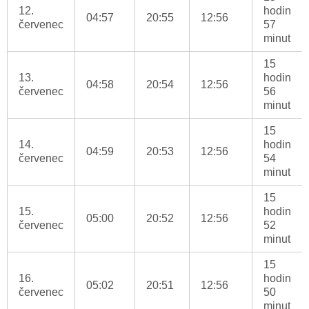
12.
hodin
04:57
20:55
12:56
červenec
57
minut
15
13.
hodin
04:58
20:54
12:56
červenec
56
minut
15
14.
hodin
04:59
20:53
12:56
červenec
54
minut
15
15.
hodin
05:00
20:52
12:56
červenec
52
minut
15
16.
hodin
05:02
20:51
12:56
červenec
50
minut