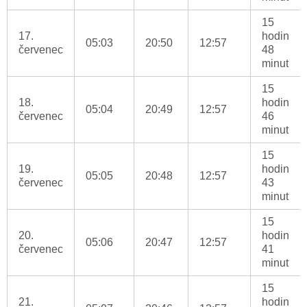
15
17.
hodin
05:03
20:50
12:57
červenec
48
minut
15
18.
hodin
05:04
20:49
12:57
červenec
46
minut
15
19.
hodin
05:05
20:48
12:57
červenec
43
minut
15
20.
hodin
05:06
20:47
12:57
červenec
41
minut
15
21.
hodin