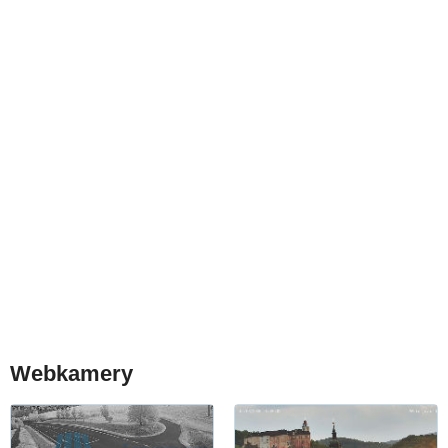
Webkamery