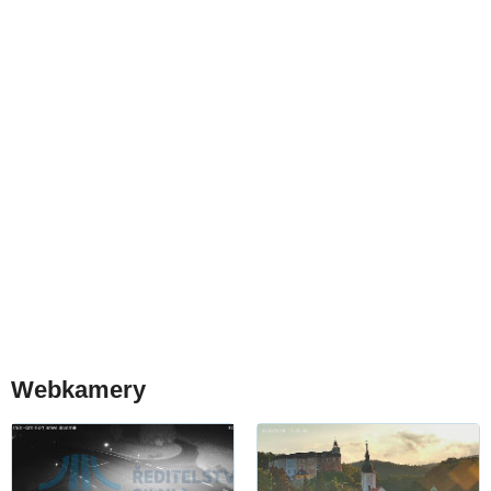
Webkamery