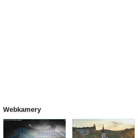
Webkamery