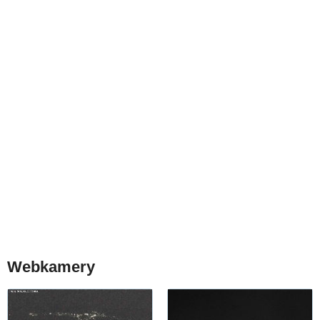
Webkamery