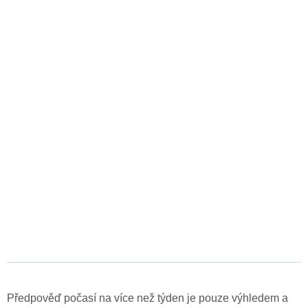
Předpověď počasí na více než týden je pouze výhledem a