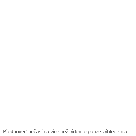
Předpověď počasí na více než týden je pouze výhledem a