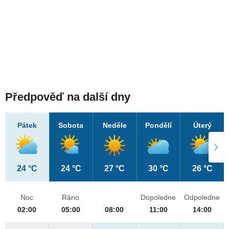
Předpověď na další dny
Pátek
Sobota
Neděle
Pondělí
Úterý
24 °C
24 °C
27 °C
30 °C
26 °C
Noc
Ráno
Dopoledne
Odpoledne
02:00
05:00
08:00
11:00
14:00