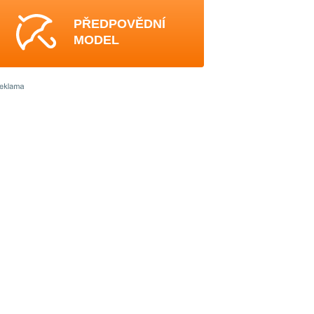
PŘEDPOVĚDNÍ
MODEL