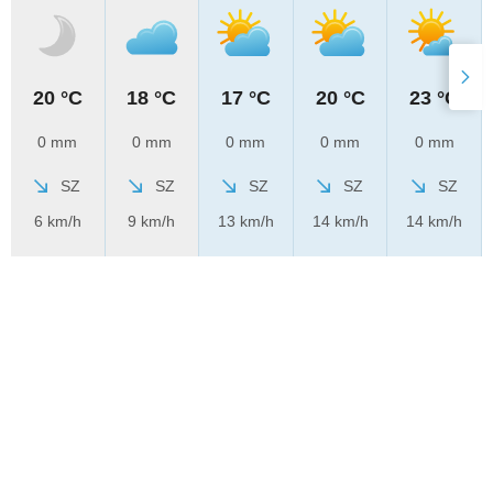
20 °C
18 °C
17 °C
20 °C
23 °C
0 mm
0 mm
0 mm
0 mm
0 mm
SZ
SZ
SZ
SZ
SZ
6 km/h
9 km/h
13 km/h
14 km/h
14 km/h