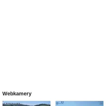
Webkamery