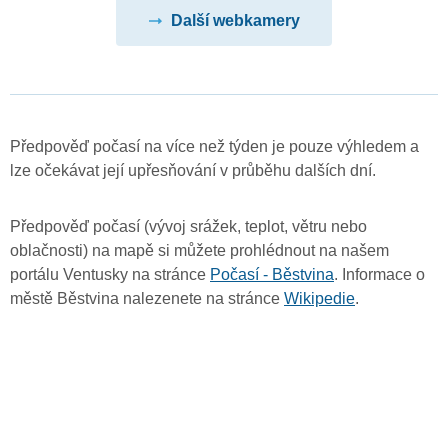
Další webkamery
Předpověď počasí na více než týden je pouze výhledem a
lze očekávat její upřesňování v průběhu dalších dní.
Předpověď počasí (vývoj srážek, teplot, větru nebo
oblačnosti) na mapě si můžete prohlédnout na našem
portálu Ventusky na stránce
Počasí - Běstvina
. Informace o
městě Běstvina nalezenete na stránce
Wikipedie
.