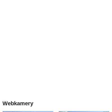
Webkamery