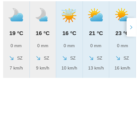
19 °C
16 °C
16 °C
21 °C
23 °C
0 mm
0 mm
0 mm
0 mm
0 mm
SZ
SZ
SZ
SZ
SZ
7 km/h
9 km/h
10 km/h
13 km/h
16 km/h