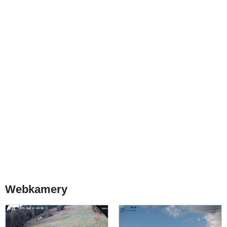
Webkamery