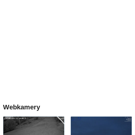
Webkamery