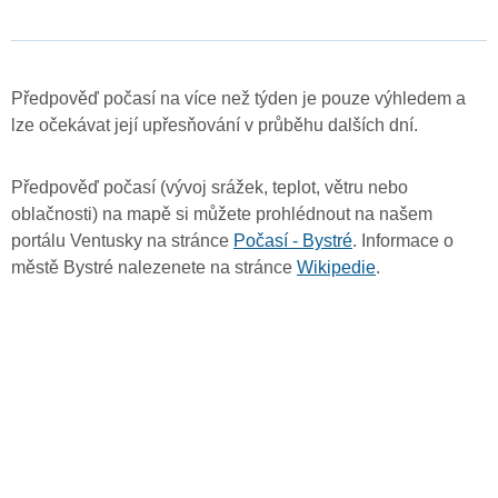
Předpověď počasí na více než týden je pouze výhledem a
lze očekávat její upřesňování v průběhu dalších dní.
Předpověď počasí (vývoj srážek, teplot, větru nebo
oblačnosti) na mapě si můžete prohlédnout na našem
portálu Ventusky na stránce
Počasí - Bystré
. Informace o
městě Bystré nalezenete na stránce
Wikipedie
.