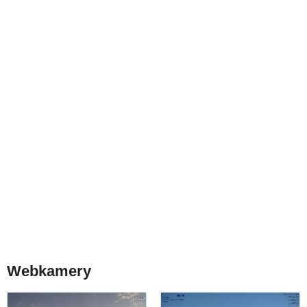
Webkamery