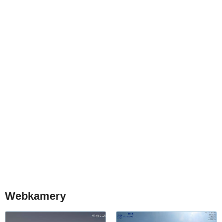
Webkamery