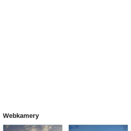
Webkamery