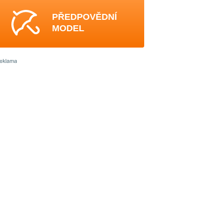
PŘEDPOVĚDNÍ
MODEL