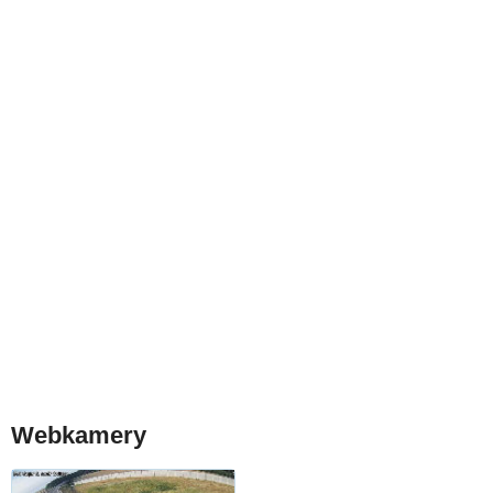
Webkamery