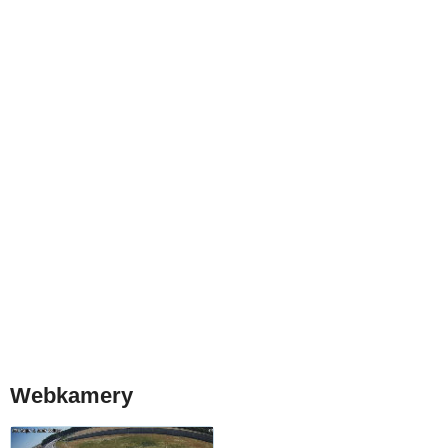
Webkamery