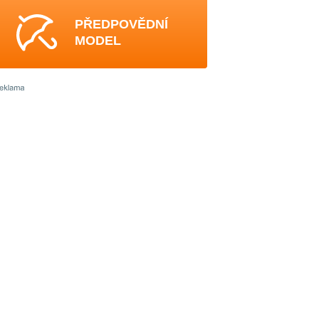
PŘEDPOVĚDNÍ
MODEL