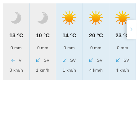
13 °C
10 °C
14 °C
20 °C
23 °C
0 mm
0 mm
0 mm
0 mm
0 mm
V
SV
SV
SV
SV
3 km/h
1 km/h
1 km/h
4 km/h
4 km/h