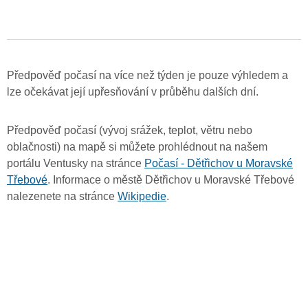
Předpověď počasí na více než týden je pouze výhledem a
lze očekávat její upřesňování v průběhu dalších dní.
Předpověď počasí (vývoj srážek, teplot, větru nebo
oblačnosti) na mapě si můžete prohlédnout na našem
portálu Ventusky na stránce
Počasí - Dětřichov u Moravské
Třebové
. Informace o městě Dětřichov u Moravské Třebové
nalezenete na stránce
Wikipedie
.