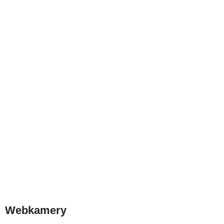
Webkamery