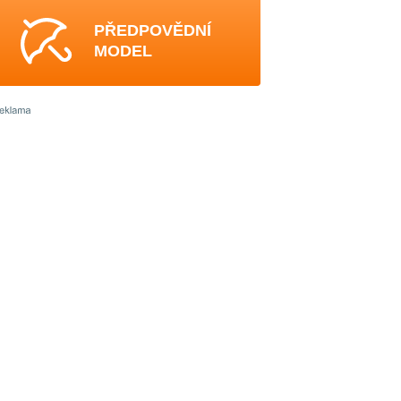
PŘEDPOVĚDNÍ
MODEL