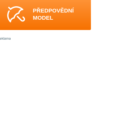
PŘEDPOVĚDNÍ
MODEL