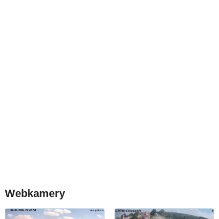
Webkamery