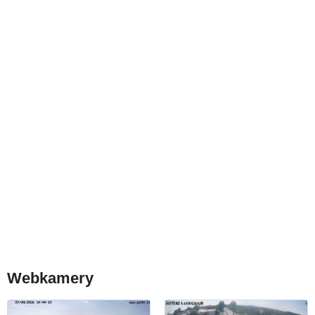
Webkamery