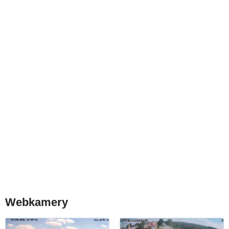
Webkamery