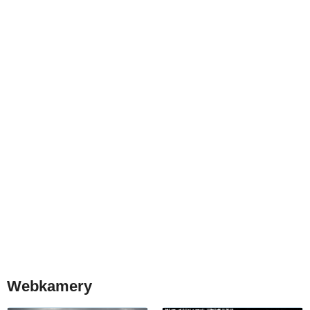
Webkamery