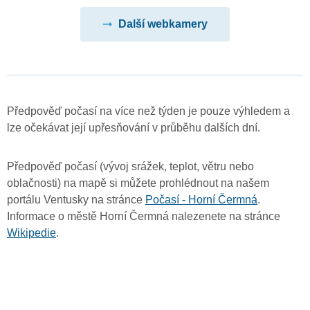
Další webkamery
Předpověď počasí na více než týden je pouze výhledem a
lze očekávat její upřesňování v průběhu dalších dní.
Předpověď počasí (vývoj srážek, teplot, větru nebo
oblačnosti) na mapě si můžete prohlédnout na našem
portálu Ventusky na stránce
Počasí - Horní Čermná
.
Informace o městě Horní Čermná nalezenete na stránce
Wikipedie
.