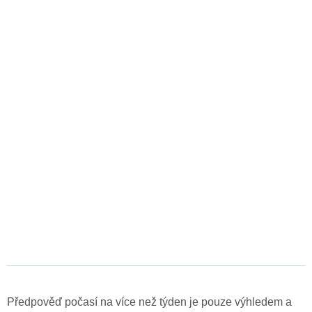
Předpověď počasí na více než týden je pouze výhledem a