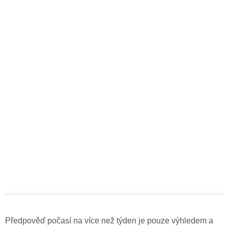
Předpověď počasí na více než týden je pouze výhledem a