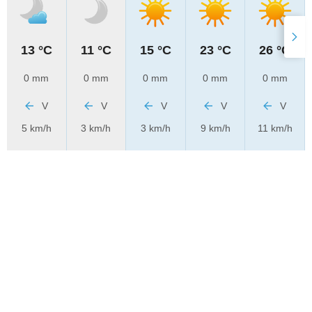
13 °C
11 °C
15 °C
23 °C
26 °C
0 mm
0 mm
0 mm
0 mm
0 mm
V
V
V
V
V
5 km/h
3 km/h
3 km/h
9 km/h
11 km/h