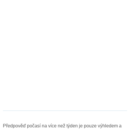
Předpověď počasí na více než týden je pouze výhledem a