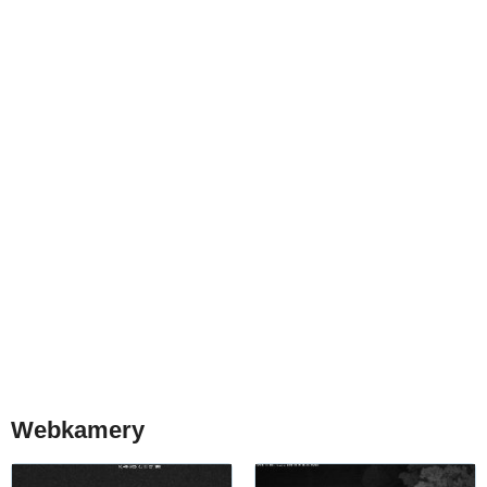
Webkamery