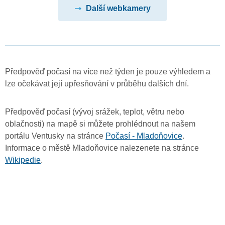
Další webkamery
Předpověď počasí na více než týden je pouze výhledem a
lze očekávat její upřesňování v průběhu dalších dní.
Předpověď počasí (vývoj srážek, teplot, větru nebo
oblačnosti) na mapě si můžete prohlédnout na našem
portálu Ventusky na stránce
Počasí - Mladoňovice
.
Informace o městě Mladoňovice nalezenete na stránce
Wikipedie
.