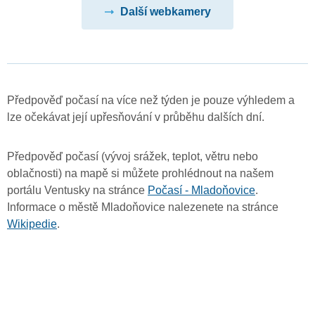
Další webkamery
Předpověď počasí na více než týden je pouze výhledem a
lze očekávat její upřesňování v průběhu dalších dní.
Předpověď počasí (vývoj srážek, teplot, větru nebo
oblačnosti) na mapě si můžete prohlédnout na našem
portálu Ventusky na stránce
Počasí - Mladoňovice
.
Informace o městě Mladoňovice nalezenete na stránce
Wikipedie
.