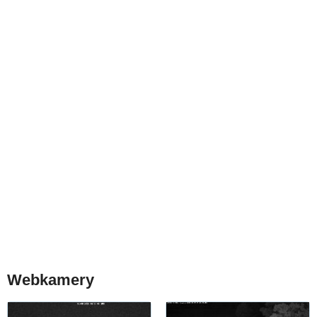
Webkamery