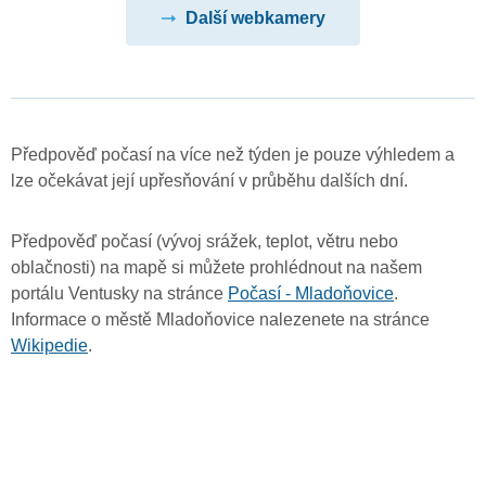
Další webkamery
Předpověď počasí na více než týden je pouze výhledem a
lze očekávat její upřesňování v průběhu dalších dní.
Předpověď počasí (vývoj srážek, teplot, větru nebo
oblačnosti) na mapě si můžete prohlédnout na našem
portálu Ventusky na stránce
Počasí - Mladoňovice
.
Informace o městě Mladoňovice nalezenete na stránce
Wikipedie
.